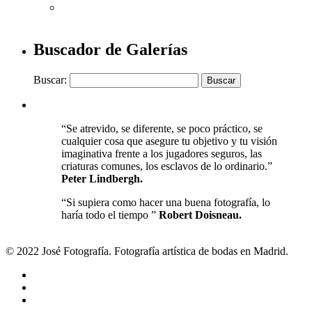
Buscador de Galerías
Buscar:
“Se atrevido, se diferente, se poco práctico, se
cualquier cosa que asegure tu objetivo y tu visión
imaginativa frente a los jugadores seguros, las
criaturas comunes, los esclavos de lo ordinario.”
Peter Lindbergh.
“Si supiera como hacer una buena fotografía, lo
haría todo el tiempo ”
Robert Doisneau.
© 2022 José Fotografía. Fotografía artística de bodas en Madrid.