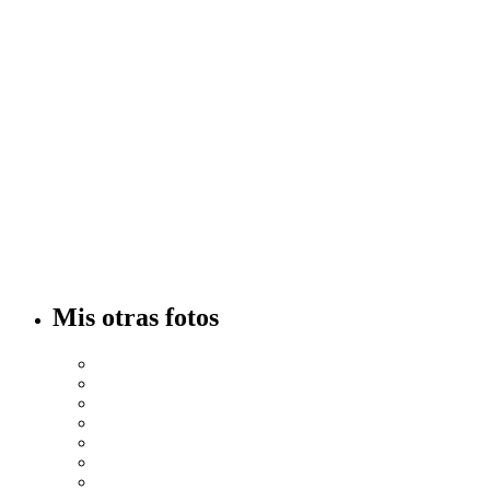
Mis otras fotos